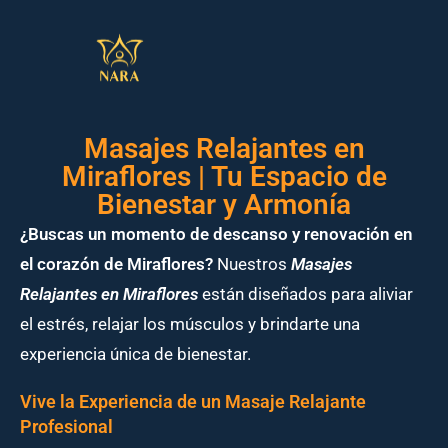
Masajes Relajantes en
Miraflores | Tu Espacio de
Bienestar y Armonía
¿Buscas un momento de descanso y renovación en
el corazón de Miraflores?
Nuestros
Masajes
Relajantes en Miraflores
están diseñados para aliviar
el estrés, relajar los músculos y brindarte una
experiencia única de bienestar.
Vive la Experiencia de un Masaje Relajante
Profesional