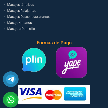
Masajes tántricos
Masajes Relajantes
Masajes Descontracturantes
Masaje 4 manos
Masaje a Domicilio
Formas de Pago