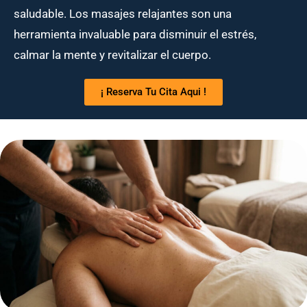
saludable. Los masajes relajantes son una
herramienta invaluable para disminuir el estrés,
calmar la mente y revitalizar el cuerpo.
¡ Reserva Tu Cita Aqui !