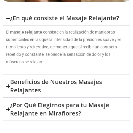
¿En qué consiste el Masaje Relajante?
El
masaje relajante
consiste en la realización de maniobras
superficiales en las que la intensidad de la presión es suave y el
ritmo lento y reiterativo, de manera que al recibir un contacto
repetido y constante, se pierde la sensación de dolor y los
músculos se relajan.
Beneficios de Nuestros Masajes
Relajantes
¿Por Qué Elegirnos para tu Masaje
Relajante en Miraflores?