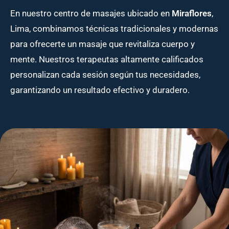
En nuestro centro de masajes ubicado en
Miraflores
,
Lima, combinamos técnicas tradicionales y modernas
para ofrecerte un masaje que revitaliza cuerpo y
mente. Nuestros terapeutas altamente calificados
personalizan cada sesión según tus necesidades,
garantizando un resultado efectivo y duradero.