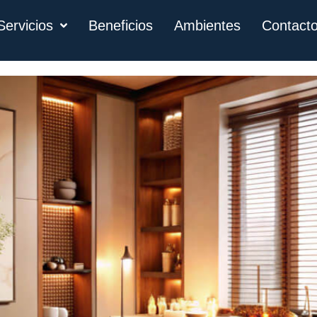
Servicios
Beneficios
Ambientes
Contact