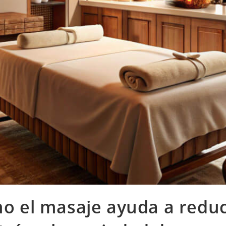
o el masaje ayuda a reduci