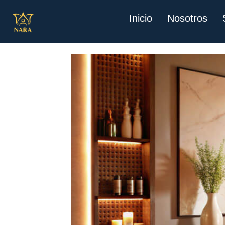
Inicio
Nosotros